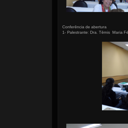
Conferência de abertura
1- Palestrante: Dra. Têmis Maria Fé