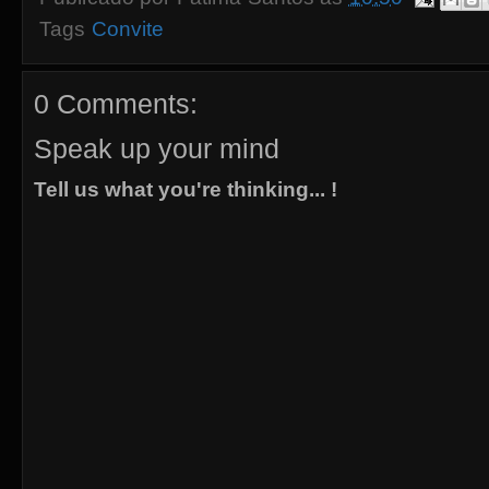
Tags
Convite
0 Comments:
Speak up your mind
Tell us what you're thinking... !