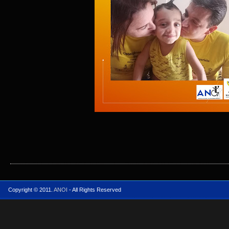
Copyright © 2011.
ANOI
- All Rights Reserved