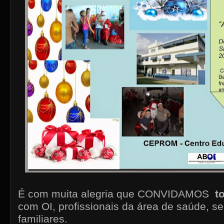
É com muita alegria que CONVIDAMOS
t
com OI, profissionais da área de saúde, s
familiares.