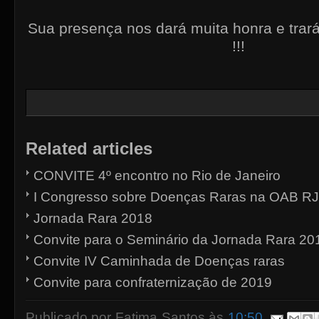
Sua presença nos dará muita honra e trará
!!!
Related articles
CONVITE 4º encontro no Rio de Janeiro
I Congresso sobre Doenças Raras na OAB RJ
Jornada Rara 2018
Convite para o Seminário da Jornada Rara 20
Convite IV Caminhada de Doenças raras
Convite para confraternização de 2019
Publicado por
Fatima Santos
às
10:50