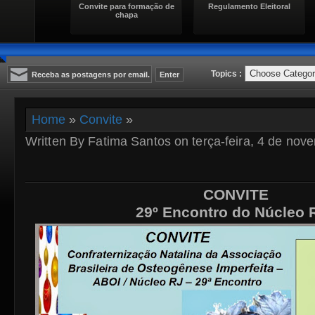
Convite para formação de
Regulamento Eleitoral
chapa
Topics :
Home
»
Convite
»
Written By Fatima Santos on terça-feira, 4 de nov
CONVITE
29º Encontro do Núcleo 