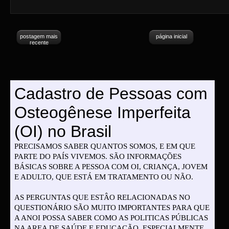
postagem mais
página inicial
recente