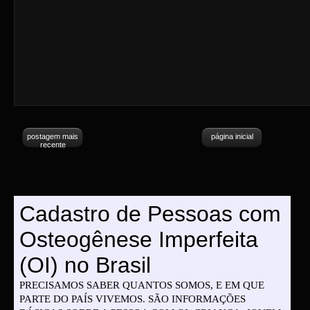
postagem mais
página inicial
recente