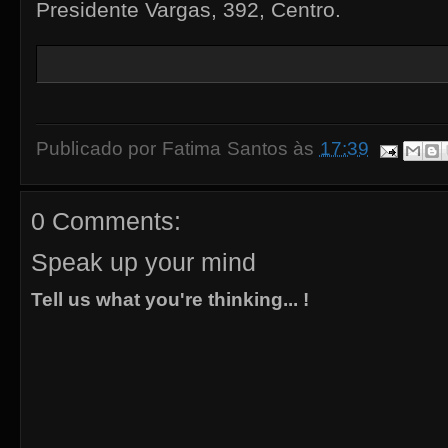
Presidente Vargas, 392, Centro.
Publicado por
Fatima Santos
às
17:39
0 Comments:
Speak up your mind
Tell us what you're thinking... !