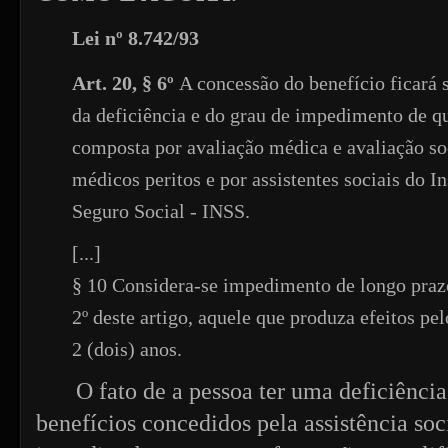
Lei nº 8.742/93
Art. 20, § 6º
A concessão do benefício ficará s
da deficiência e do grau de impedimento de que
composta por avaliação médica e avaliação soc
médicos peritos e por assistentes sociais do I
Seguro Social - INSS.
[...]
§ 10 Considera-se impedimento de longo prazo
2º deste artigo, aquele que produza efeitos p
2 (dois) anos.
O fato de a pessoa ter uma deficiência
benefícios concedidos pela assistência soc