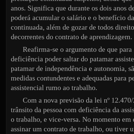
anos. Significa que durante os dois anos 
poderá acumular o salário e o benefício d
continuada, além de gozar de todos direit
decorrentes do contrato de aprendizagem.
Reafirma-se o argumento de que para
deficiência poder saltar do patamar assiste
patamar de independência e autonomia, sã
medidas contundentes e adequadas para pe
assistencial rumo ao trabalho.
Com a nova previsão da lei nº 12.470/
trânsito da pessoa com deficiência da assis
o trabalho, e vice-versa. No momento em 
assinar um contrato de trabalho, ou tiver 