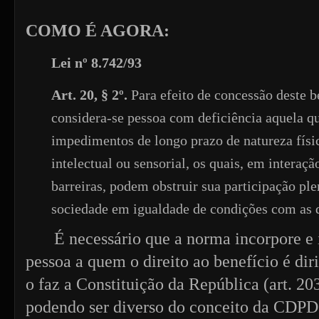
COMO É AGORA:
Lei nº 8.742/93
Art. 20, § 2º.
Para efeito de concessão deste b
considera-se pessoa com deficiência aquela q
impedimentos de longo prazo de natureza físi
intelectual ou sensorial, os quais, em interaç
barreiras, podem obstruir sua participação ple
sociedade em igualdade de condições com as 
É necessário que a norma incorpore e 
pessoa a quem o direito ao benefício é di
o faz a Constituição da República (art. 20
podendo ser diverso do conceito da CDPD