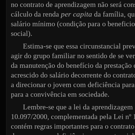
no contrato de aprendizagem não será con
cálculo da renda
per capita
da família, qu
salário mínimo (condição para o beneficio
social).
Estima-se que essa circunstancial pre
agir do grupo familiar no sentido de se ve
da manutenção do benefício da prestação 
acrescido do salário decorrente do contra
a direcionar o jovem com deficiência para
para a convivência em sociedade.
Lembre-se que a lei da aprendizagem 
10.097/2000, complementada pela Lei nº 1
contém regras importantes para o contrat