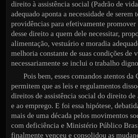
direito à assistência social (Padrão de vid
adequado aponta a necessidade de serem 
providências para efetivamente promover
desse direito a quem dele necessitar, pro
alimentação, vestuário e moradia adequa
melhoria constante de suas condições de v
necessariamente se inclui o trabalho digno
Pois bem, esses comandos atentos da
permitem que as leis e regulamentos disso
direitos de assistência social do direito de
e ao emprego. E foi essa hipótese, debatid
mais de uma década pelos movimentos soc
com deficiência e Ministério Público Brasi
finalmente venceu e consolidou as mudanç