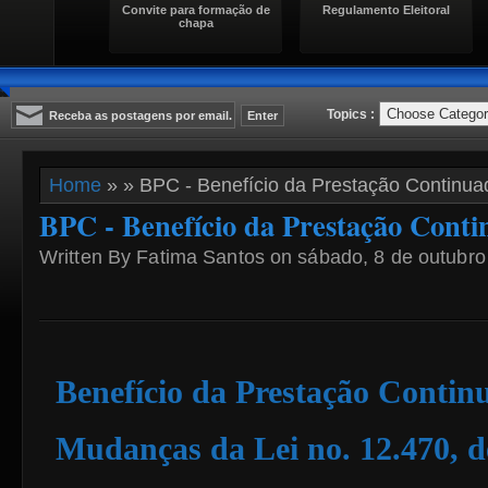
Convite para formação de
Regulamento Eleitoral
chapa
Topics :
Home
» » BPC - Benefício da Prestação Continua
BPC - Benefício da Prestação Cont
Written By Fatima Santos on sábado, 8 de outubro
Benefício da Prestação Contin
Mudanças da Lei no. 12.470, d