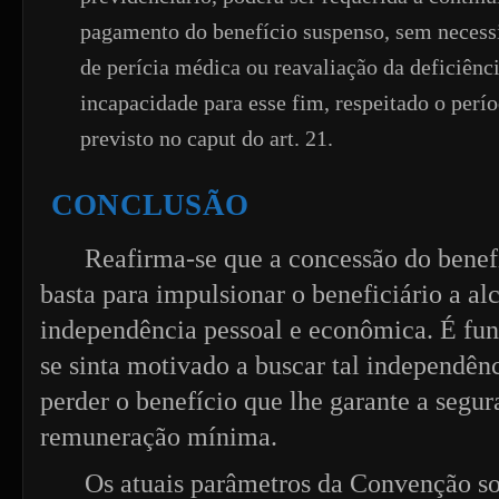
pagamento do benefício suspenso, sem necess
de perícia médica ou reavaliação da deficiênci
incapacidade para esse fim, respeitado o perí
previsto no caput do art. 21.
CONCLUSÃO
Reafirma-se que a concessão do benefí
basta para impulsionar o beneficiário a al
independência pessoal e econômica. É fu
se sinta motivado a buscar tal independên
perder o benefício que lhe garante a segu
remuneração mínima.
Os atuais parâmetros da Convenção so