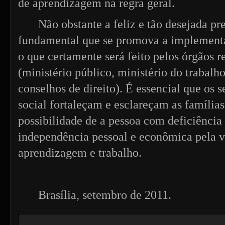
de aprendizagem na regra geral.
Não obstante a feliz e tão desejada pr
fundamental que se promova a implementa
o que certamente será feito pelos órgãos r
(ministério público, ministério do trabalh
conselhos de direito). É essencial que os 
social fortaleçam e esclareçam as famílias
possibilidade de a pessoa com deficiência
independência pessoal e econômica pela v
aprendizagem e trabalho.
Brasília, setembro de 2011.