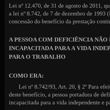
Lei nº 12.470, de 31 de agosto de 2011, que
a lei nº 8.742, de 7 de dezembro de 1993
concessão do benefício da prestação cont
A PESSOA COM DEFICIÊNCIA NÃO
INCAPACITADA PARA A VIDA INDE
PARA O TRABALHO
COMO ERA:
Lei nº 8.742/93, Art. 20, § 2º Para efe
deste benefício, a pessoa portadora de def
incapacitada para a vida independente e pa