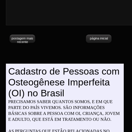
postagem mais
página inicial
recente