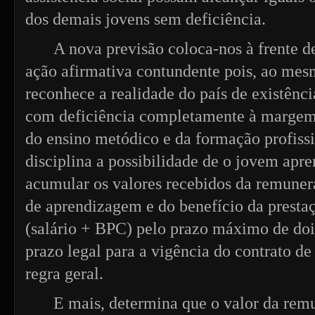
dos demais jovens sem deficiência.
A nova previsão coloca-nos à frente 
ação afirmativa contundente pois, ao me
reconhece a realidade do país de existênc
com deficiência completamente à margem
do ensino metódico e da formação profissi
disciplina a possibilidade de o jovem apr
acumular os valores recebidos da remuner
de aprendizagem e do benefício da presta
(salário + BPC) pelo prazo máximo de doi
prazo legal para a vigência do contrato d
regra geral.
E mais, determina que o valor da rem