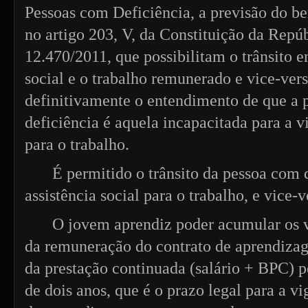
Pessoas com Deficiência, a previsão do ben
no artigo 203, V, da Constituição da Repúb
12.470/2011, que possibilitam o trânsito en
social e o trabalho remunerado e vice-ver
definitivamente o entendimento de que a
deficiência é aquela incapacitada para a 
para o trabalho.
É permitido o trânsito da pessoa com 
assistência social para o trabalho, e vice-v
O jovem aprendiz poder acumular os v
da remuneração do contrato de aprendizag
da prestação continuada (salário + BPC) 
de dois anos, que é o prazo legal para a v