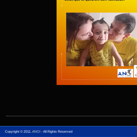
Copyright © 2011.
ANOI
- All Rights Reserved