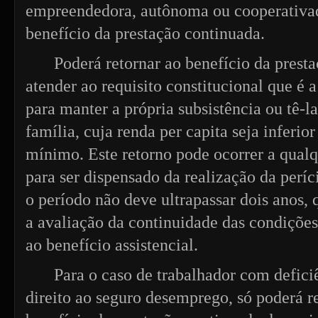
empreendedora, autônoma ou cooperativad
benefício da prestação continuada.
Poderá retornar ao benefício da prest
atender ao requisito constitucional que é a
para manter a própria subsistência ou tê-l
família, cuja renda per capita seja inferior
mínimo. Este retorno pode ocorrer a qual
para ser dispensado da realização da períc
o período não deve ultrapassar dois anos, 
a avaliação da continuidade das condiçõe
ao benefício assistencial.
Para o caso de trabalhador com defici
direito ao seguro desemprego, só poderá r