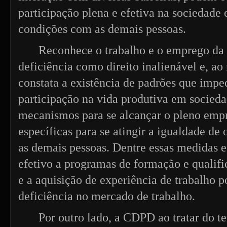
participação plena e efetiva na sociedade
condições com as demais pessoas.
Reconhece o trabalho e o emprego da
deficiência como direito inalienável e, 
constata a existência de padrões que imp
participação na vida produtiva em sociedad
mecanismos para se alcançar o pleno em
específicas para se atingir a igualdade d
as demais pessoas. Dentre essas medidas e
efetivo a programas de formação e qualif
e a aquisição de experiência de trabalho 
deficiência no mercado de trabalho.
Por outro lado, a CDPD ao tratar do t