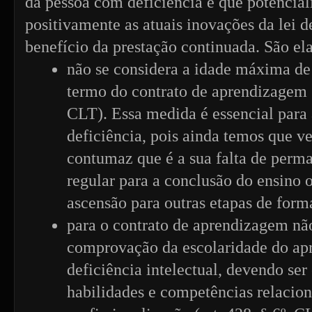
da pessoa com deficiência e que potencia
positivamente as atuais inovações da lei 
benefício da prestação continuada. São ela
não se considera a idade máxima de
termo do contrato de aprendizagem (a
CLT). Essa medida é essencial para
deficiência, pois ainda temos que v
contumaz que é a sua falta de perm
regular para a conclusão do ensino o
ascensão para outras etapas de form
para o contrato de aprendizagem não
comprovação da escolaridade do ap
deficiência intelectual, devendo ser
habilidades e competências relacio