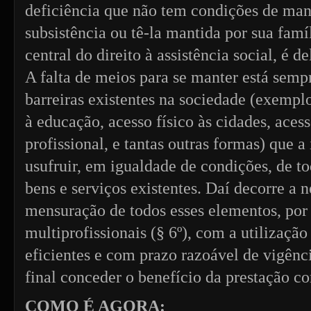
deficiência que não tem condições de mant
subsistência ou tê-la mantida por sua famíl
central do direito à assistência social, é de
A falta de meios para se manter está semp
barreiras existentes na sociedade (exemplo
à educação, acesso físico às cidades, aces
profissional, e tantas outras formas) que
usufruir, em igualdade de condições, de tod
bens e serviços existentes. Daí decorre a 
mensuração de todos esses elementos, por
multiprofissionais (§ 6º), com a utilizaç
eficientes e com prazo razoável de vigênci
final conceder o benefício da prestação co
COMO É AGORA: