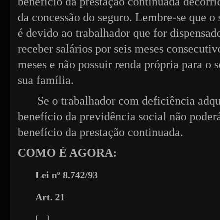
benefício da prestação continuada decorri
da concessão do seguro. Lembre-se que o
é devido ao trabalhador que for dispensad
receber salários por seis meses consecutiv
meses e não possuir renda própria para o s
sua família.
Se o trabalhador com deficiência adqui
benefício da previdência social não poderá
benefício da prestação continuada.
COMO É AGORA:
Lei nº 8.742/93
Art. 21
[...]