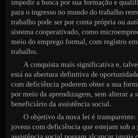
impedir a busca por sua formação e qualif
para o ingresso no mundo do trabalho rem
trabalho pode ser por conta própria ou au
sistema cooperativado, como microempre
meio do emprego formal, com registro em 
trabalho.
A conquista mais significativa e, talv
está na abertura definitiva de oportunidad
com deficiência poderem obter a sua form
por meio da aprendizagem, sem alterar a 
beneficiário da assistência social.
O objetivo da nova lei é transparente:
jovens com deficiência que estejam sob a 
assistência social possam alcançar iguais 