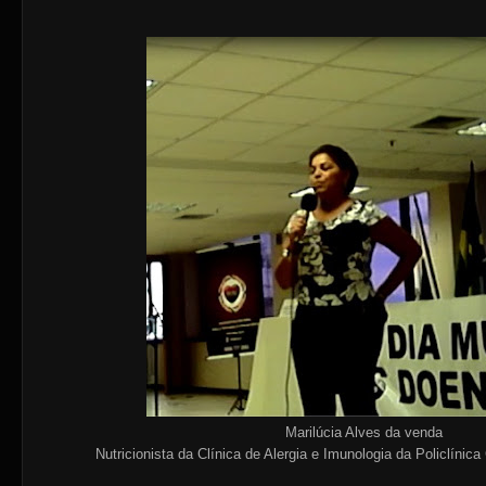
Marilúcia Alves da venda
Nutricionista da Clínica de Alergia e Imunologia da Policlínica