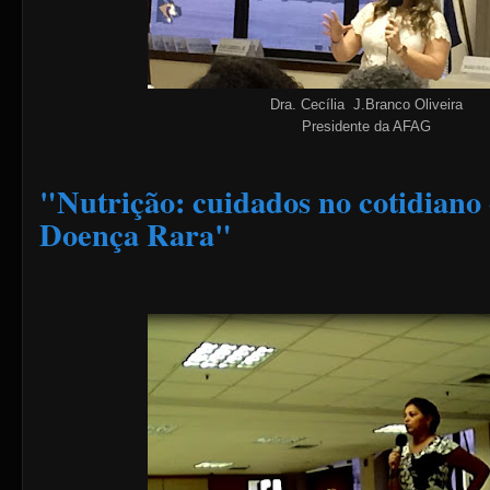
Dra. Cecília J.Branco Oliveira
Presidente da AFAG
"Nutrição: cuidados no cotidiano
Doença Rara"