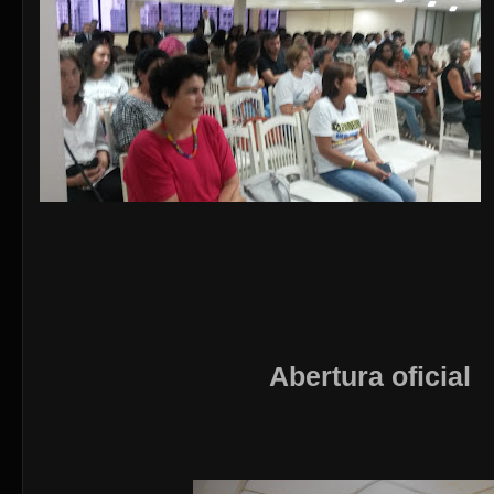
Abertura oficial