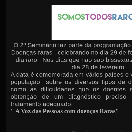
O 2º Seminário faz parte da programação
Doenças raras , celebrando no dia 29 de fe
dia raro. Nos dias que não são bissext
dia 28 de fevereiro.
A data é comemorada em vários países e v
população sobre os diversos tipos de 
como as dificuldades que os doentes 
obtenção de um diagnóstico preciso
tratamento adequado.
" A Voz das Pessoas com doenças Raras"