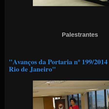
Palestrantes
"Avanços da Portaria nº 199/2014
Rio de Janeiro"