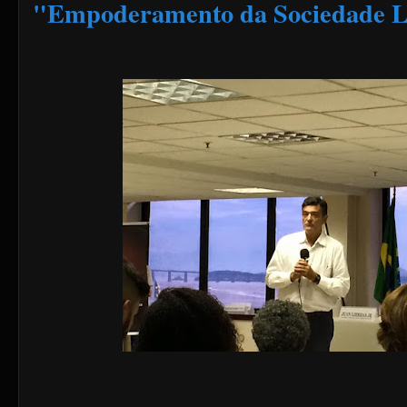
"Empoderamento da Sociedade L