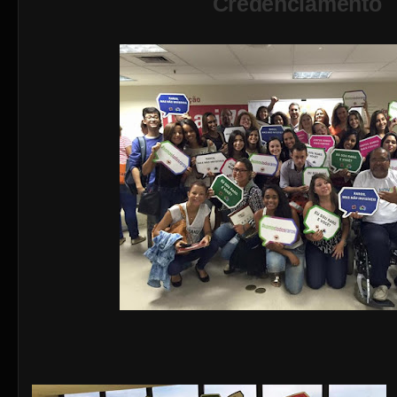
Credenciamento