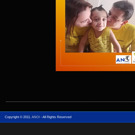
Copyright © 2011.
ANOI
- All Rights Reserved