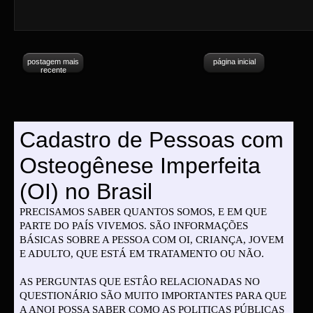
postagem mais
página inicial
recente