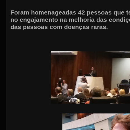
Foram homenageadas 42 pessoas que t
no engajamento na melhoria das condiç
das pessoas com doenças raras.