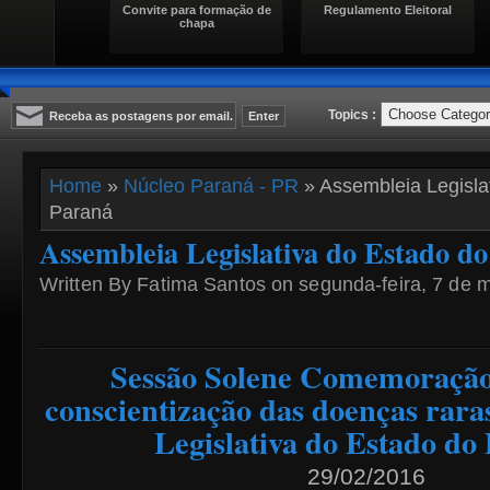
Convite para formação de
Regulamento Eleitoral
chapa
Topics :
Home
»
Núcleo Paraná - PR
» Assembleia Legisla
Paraná
Assembleia Legislativa do Estado d
Written By Fatima Santos on segunda-feira, 7 de 
Sessão Solene Comemoração
conscientização das doenças rara
Legislativa do Estado do
29/02/2016