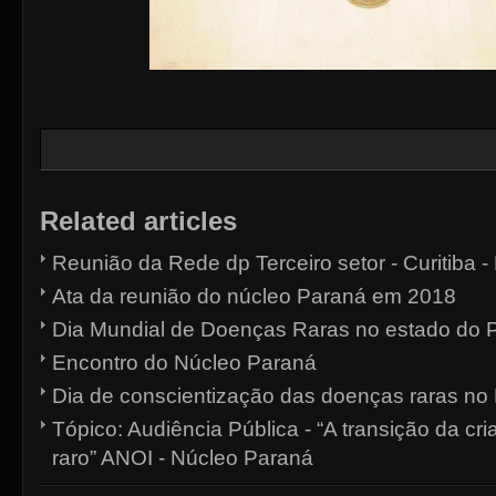
Related articles
Reunião da Rede dp Terceiro setor - Curitiba -
Ata da reunião do núcleo Paraná em 2018
Dia Mundial de Doenças Raras no estado do 
Encontro do Núcleo Paraná
Dia de conscientização das doenças raras no
Tópico: Audiência Pública - “A transição da cri
raro” ANOI - Núcleo Paraná