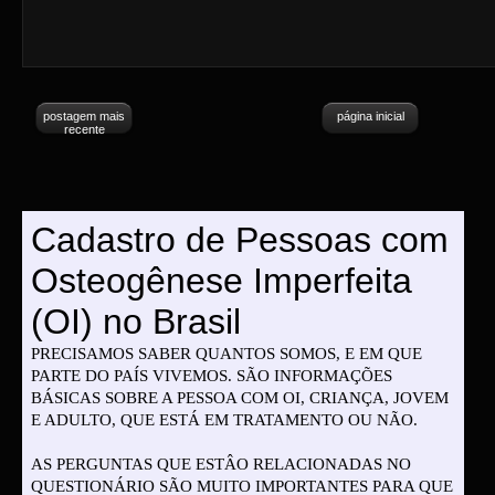
postagem mais
página inicial
recente