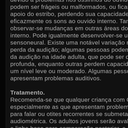
podem ser frágeis ou malformados, ou ficar
apoio do estribo, perdendo sua capacidade
eficazmente os sons ao ouvido interno. 
observar-se mudanças em outras áreas do
interno. Pode igualmente desenvolver-se 
sensoneural. Existe uma notável variação 
perda da audição; algumas pessoas podem
da audição na idade adulta, que pode ser 
profunda, enquanto outras perdem capacid
um nível leve ou moderado. Algumas pess
apresentam problemas auditivos.
Tratamento.
Recomenda-se que qualquer criança com O
especialmente as que apresentam problema
para falar ou otites recorrentes se subme
audiométrica. Os adultos jovens serão ava