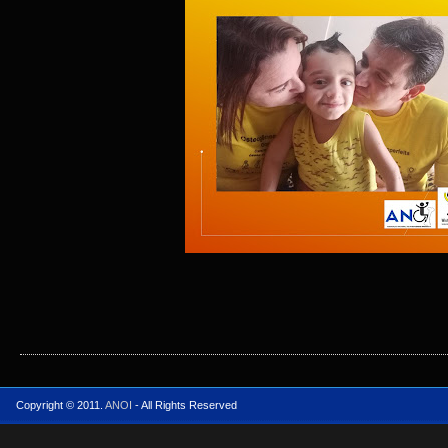
Copyright © 2011.
ANOI
- All Rights Reserved