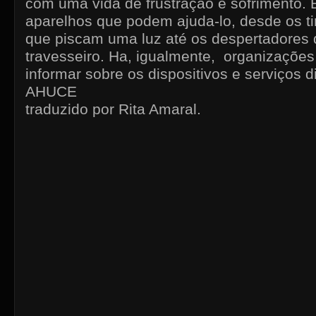
com uma vida de frustração e sofrimento. 
aparelhos que podem ajuda-lo, desde os t
que piscam uma luz até os despertadores
travesseiro. Ha, igualmente, organizaçõe
informar sobre os dispositivos e serviços d
AHUCE
traduzido por Rita Amaral.