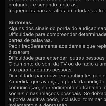
profunda - e segundo afete as
frequências baixas, altas ou a todas as fr
Sintomas.
Alguns dos sinais de perda de audição são
Dificuldade para compreender determinada
partes de palavras.
Pedir freqüentemente aos demais que repi
disseram.
Dificuldade para entender outras pessoas 
O aumento do som da TV ou do radio a um
alto para as outras pessoas.
Dificuldade para ouvir em ambientes ruido
A medida que avança, a perda da audição p
comunicação, no rendimento no trabalho, 
sociais e nas relações pessoais. Se deixa
a perda auditiva pode, inclusive, terminar
isolamento e a depressão.