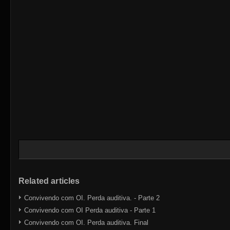
Related articles
Convivendo com OI. Perda auditiva. - Parte 2
Convivendo com OI Perda auditiva - Parte 1
Convivendo com OI. Perda auditiva. Final