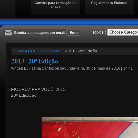
Convite para formação de
Regulamento Eleitoral
chapa
Topics :
Home
»
FIOCRUZ PRA VOCÊ
» 2013 -20ª Edição
2013 -20ª Edição
Written By Fatima Santos on segunda-feira, 30 de maio de 2016 | 14:41
FIOCRUZ PRA VOCÊ, 2013
20ª Edicação