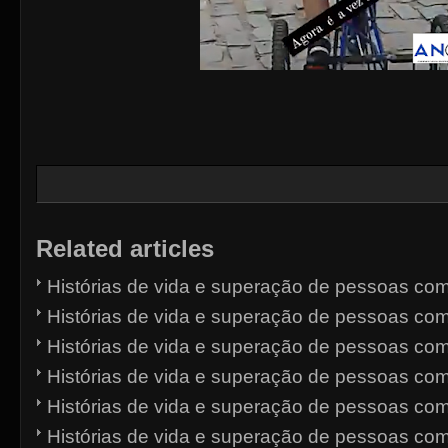
Related articles
Histórias de vida e superação de pessoas com
Histórias de vida e superação de pessoas com
Histórias de vida e superação de pessoas com
Histórias de vida e superação de pessoas com
Histórias de vida e superação de pessoas com
Histórias de vida e superação de pessoas com