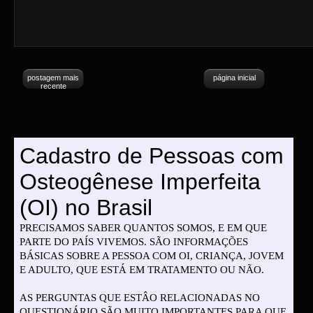
postagem mais
página inicial
recente