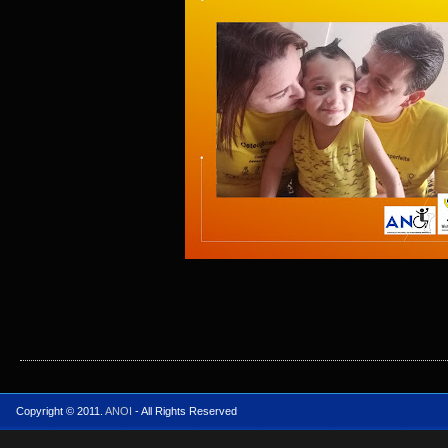
Copyright © 2011.
ANOI
- All Rights Reserved