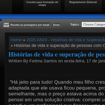
Convite para formação de
Regulamento Eleitoral
chapa
Topics :
Home
»
2025 ANOI - Histórias de Vda e Superaç
» Histórias de vida e superação de pessoas com O
Histórias de vida e superação de pe
Written By Fatima Santos on sexta-feira, 17 de jan
"Há jeito para tudo! Quando meu filho cres
adaptada que ele usava ficou pequena, pro
semelhante, mas o preço estava acima do
pensei em uma solução criativa: comprei u