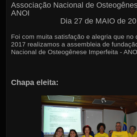
Associação Nacional de Osteogênese
ANOI
Dia 27 de MAIO de 20
Foi com muita satisfação e alegria que no
2017 realizamos a assembleia de fundaçã
Nacional de Osteogênese Imperfeita - ANOI
Chapa eleita: