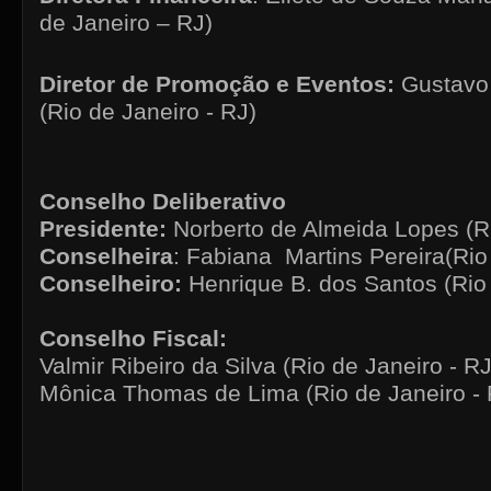
de Janeiro – RJ)
Diretor de Promoção e Eventos:
Gustavo
(Rio de Janeiro - RJ)
Conselho Deliberativo
Presidente:
Norberto de Almeida Lopes (Ri
Conselheira
: Fabiana
Martins Pereira(Rio
Conselheiro:
Henrique B. dos Santos (Rio 
Conselho Fiscal:
Valmir Ribeiro da Silva (Rio de Janeiro - RJ
Mônica Thomas de Lima (Rio de Janeiro - 