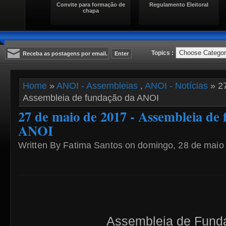
Convite para formação de
Regulamento Eleitoral
chapa
Topics :
Home
»
ANOI - Assembleias
,
ANOI - Notícias
» 27
Assembleia de fundação da ANOI
27 de maio de 2017 - Assembleia de
ANOI
Written By Fatima Santos on domingo, 28 de maio 
Assembleia de Fund