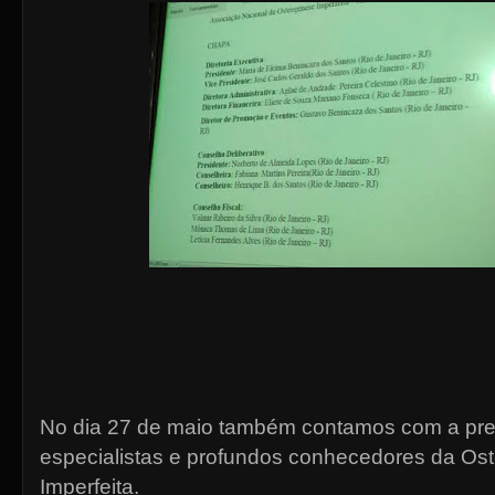
No dia 27 de maio também contamos com a pre
especialistas e profundos conhecedores da O
Imperfeita.