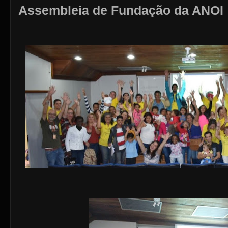
Assembleia de Fundação da ANOI