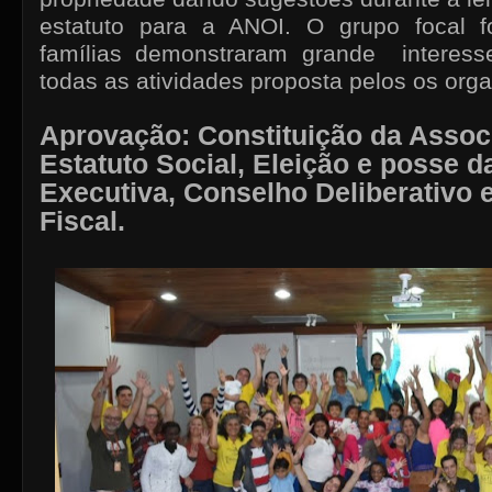
estatuto para a ANOI. O grupo focal f
famílias demonstraram grande interess
todas as atividades proposta pelos os org
Aprovação: Constituição da Assoc
Estatuto Social, Eleição e posse da
Executiva, Conselho Deliberativo 
Fiscal.