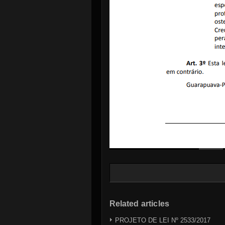
Related articles
PROJETO DE LEI Nº 2533/2017