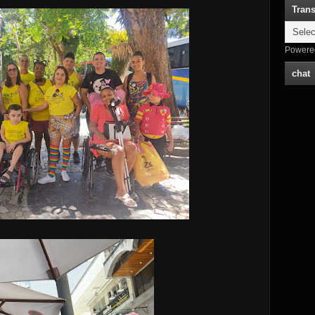
Trans
Powere
chat