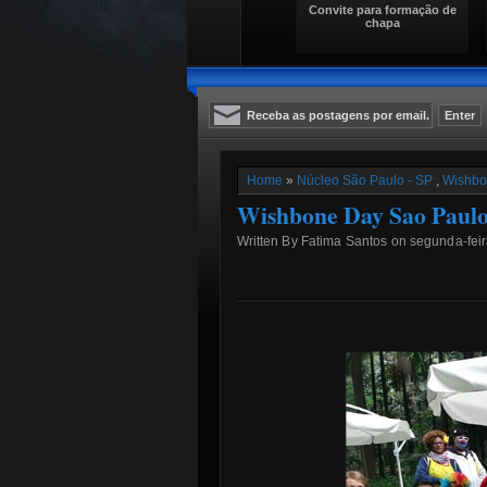
Convite para formação de
chapa
Home
»
Núcleo São Paulo - SP
,
Wishbo
Wishbone Day Sao Paulo
Written By Fatima Santos on segunda-feir