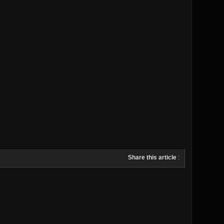
Share this article
: