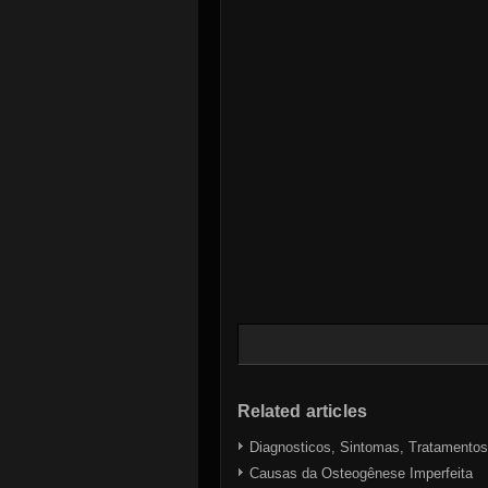
Related articles
Diagnosticos, Sintomas, Tratamentos
Causas da Osteogênese Imperfeita