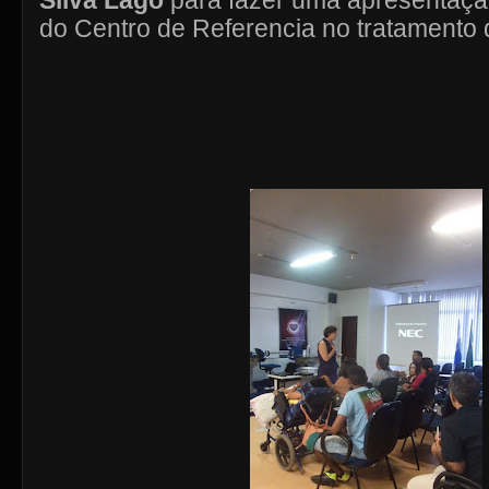
Silva Lago
para fazer uma apresentaç
do Centro de Referencia no tratamento