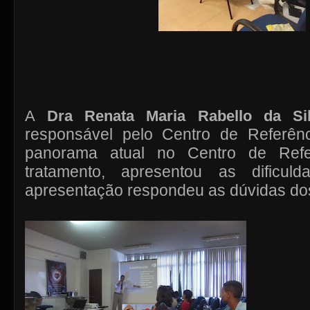
A
Dra Renata Maria Rabello da Si
responsável pelo Centro de Referên
panorama atual no Centro de Refer
tratamento, apresentou as dificu
apresentação respondeu as dúvidas do