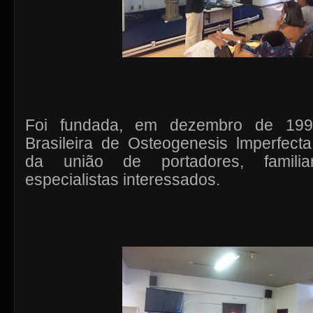
Foi fundada, em dezembro de 199
Brasileira de Osteogenesis lmperfecta
da união de portadores, famili
especialistas interessados.