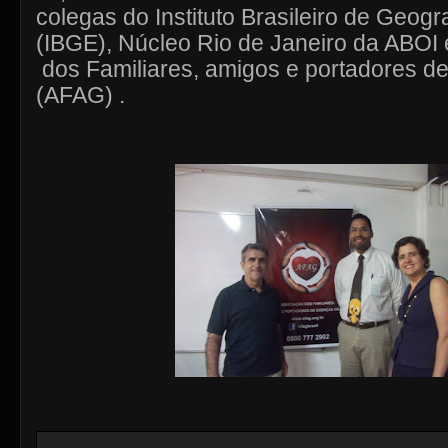
colegas do Instituto Brasileiro de Geogra
(IBGE), Núcleo Rio de Janeiro da ABOI
dos Familiares, amigos e portadores d
(AFAG) .