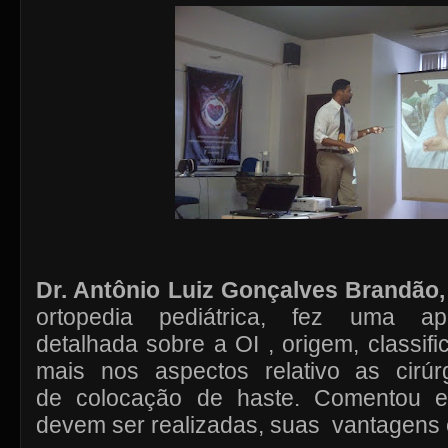
Dr. Antônio Luiz Gonçalves Brandão,
ortopedia pediátrica, fez uma a
detalhada sobre a OI , origem, classif
mais nos aspectos relativo as cirúr
de colocação de haste. Comentou e
devem ser realizadas, suas vantagens e