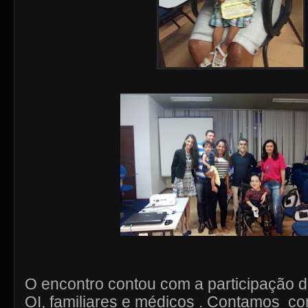
O encontro contou com a participação
OI, familiares e médicos . Contamos c