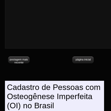
postagem mais
página inicial
recente