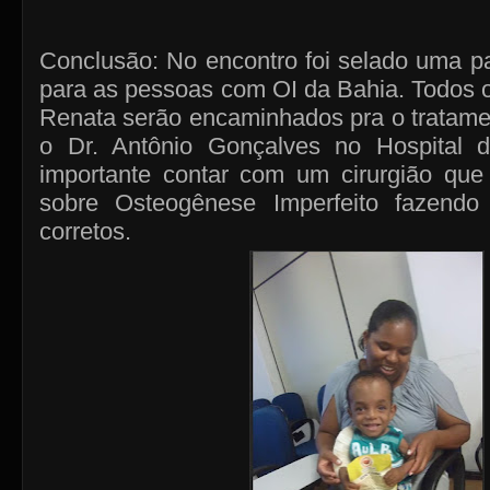
Conclusão: No encontro foi selado uma p
para as pessoas com OI da Bahia. Todos 
Renata serão encaminhados pra o tratame
o Dr. Antônio Gonçalves no Hospital
importante contar com um cirurgião qu
sobre Osteogênese Imperfeito fazendo
corretos.