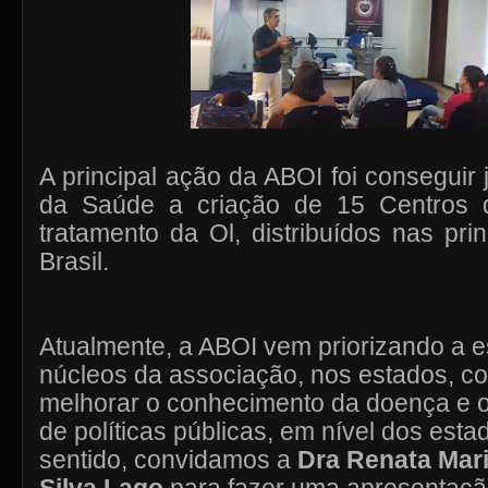
A principal ação da ABOI foi conseguir 
da Saúde a criação de 15 Centros 
tratamento da Ol, distribuídos nas pri
Brasil.
Atualmente, a ABOI vem priorizando a e
núcleos da associação, nos estados, co
melhorar o conhecimento da doença e 
de políticas públicas, em nível dos est
sentido, convidamos a
Dra Renata Mari