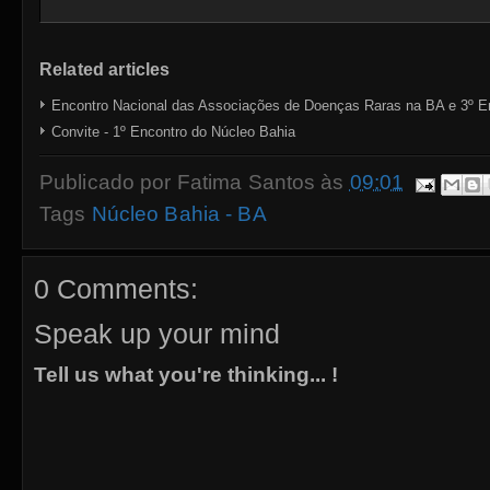
Related articles
Encontro Nacional das Associações de Doenças Raras na BA e 3º E
Convite - 1º Encontro do Núcleo Bahia
Publicado por
Fatima Santos
às
09:01
Tags
Núcleo Bahia - BA
0 Comments:
Speak up your mind
Tell us what you're thinking... !